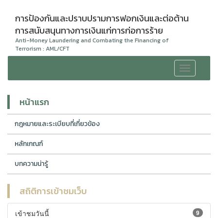
การป้องกันและปราบปรามการฟอกเงินและต่อต้าน
การสนับสนุนทางการเงินแก่การก่อการร้าย
Anti-Money Laundering and Combating the Financing of
Terrorism : AML/CFT
Toggle
navigation
หน้าแรก
กฎหมายและระเบียบที่เกี่ยวข้อง
หลักเกณฑ์
บทความน่ารู้
สถิติการเข้าชมเว็บ
เข้าชมวันนี้
9