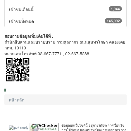
เข้าชมเดือนนี้
1,944
เข้าชมทั้งหมด
145,992
สอบถามข้อมูลเพิ่มเติมได้ที่ :
สำนักสืบสวนและปราบปราม กรมศุลกากร ถนนสุนทรโกษา คลองเตย
กทม. 10110
หมายเลขโทรศัพท์ 02-667-7771 , 02-667-5288
หน้าหลัก
ข้อมูลบนเว็บไซต์นี้ อยู่ภายใต้ประกาศเงื่อนไข
การใช้ข้อมูล และลิขสิทธิ์ของกรมศุลกากร การ